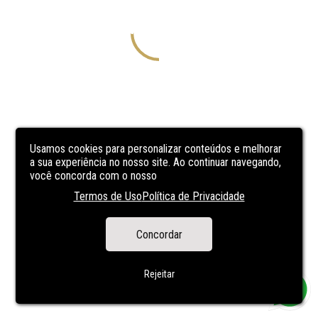
Usamos cookies para personalizar conteúdos e melhorar
a sua experiência no nosso site. Ao continuar navegando,
você concorda com o nosso
Termos de Uso
Política de Privacidade
Concordar
Rejeitar