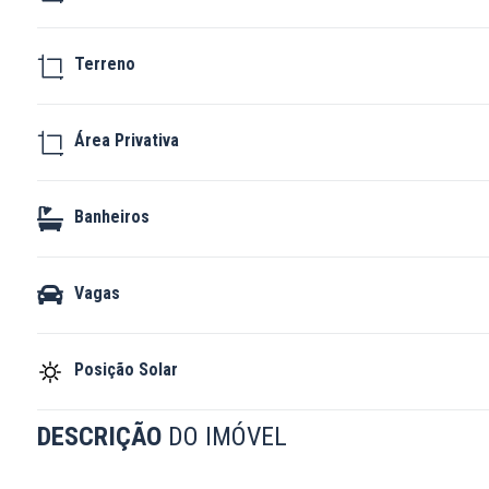
Terreno
Área Privativa
Banheiros
Vagas
Posição Solar
DESCRIÇÃO
DO IMÓVEL