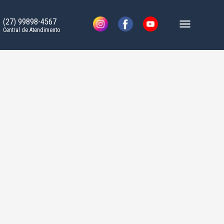
(27) 99898-4567
Central de Atendimento