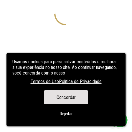
Usamos cookies para personalizar conteúdos e melhorar
a sua experiência no nosso site. Ao continuar navegando,
você concorda com o nosso
Termos de Uso
Política de Privacidade
Concordar
Rejeitar