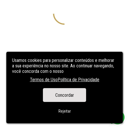
Usamos cookies para personalizar conteúdos e melhorar
a sua experiência no nosso site. Ao continuar navegando,
você concorda com o nosso
Termos de Uso
Política de Privacidade
Concordar
Rejeitar