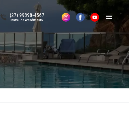
(27) 99898-4567
Central de Atendimento