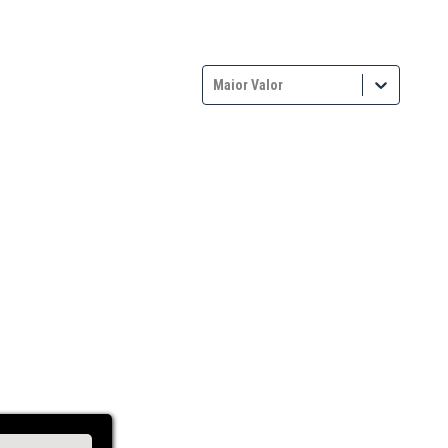
Maior Valor