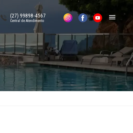
(27) 99898-4567
Central de Atendimento