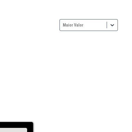
Maior Valor