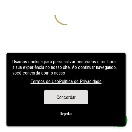
Usamos cookies para personalizar conteúdos e melhorar
a sua experiência no nosso site. Ao continuar navegando,
você concorda com o nosso
Termos de Uso
Política de Privacidade
Concordar
Rejeitar