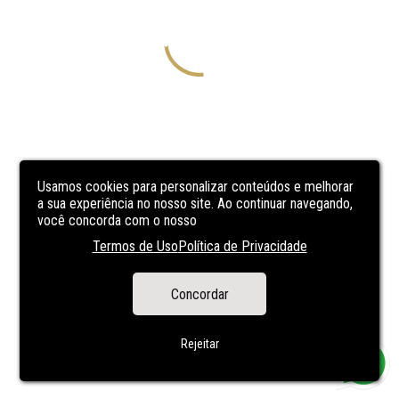
Usamos cookies para personalizar conteúdos e melhorar
a sua experiência no nosso site. Ao continuar navegando,
você concorda com o nosso
Termos de Uso
Política de Privacidade
Concordar
Rejeitar