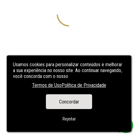
Usamos cookies para personalizar conteúdos e melhorar
a sua experiência no nosso site. Ao continuar navegando,
você concorda com o nosso
Termos de Uso
Política de Privacidade
Concordar
Rejeitar