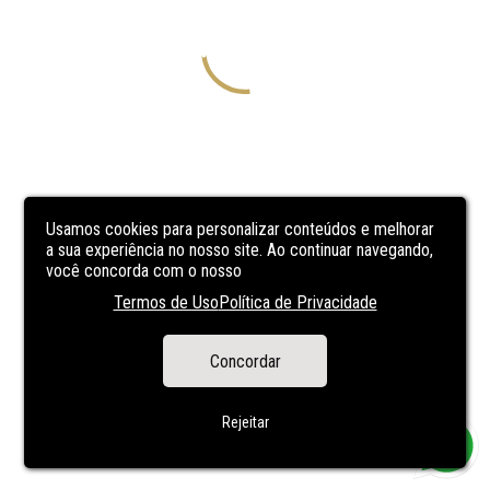
Usamos cookies para personalizar conteúdos e melhorar
a sua experiência no nosso site. Ao continuar navegando,
você concorda com o nosso
Termos de Uso
Política de Privacidade
Concordar
Rejeitar