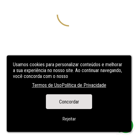
Usamos cookies para personalizar conteúdos e melhorar
a sua experiência no nosso site. Ao continuar navegando,
você concorda com o nosso
Termos de Uso
Política de Privacidade
Concordar
Rejeitar