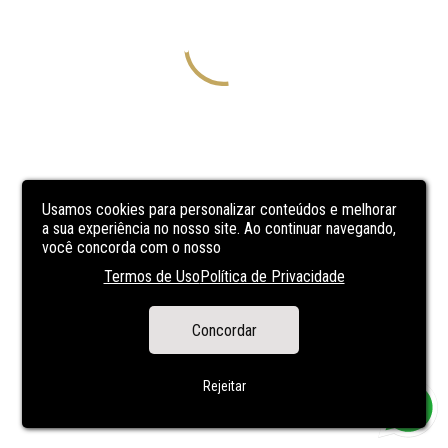
Usamos cookies para personalizar conteúdos e melhorar
a sua experiência no nosso site. Ao continuar navegando,
você concorda com o nosso
Termos de Uso
Política de Privacidade
Concordar
Rejeitar