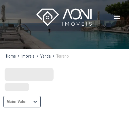
Home
Imóveis
Venda
Terreno
Maior Valor