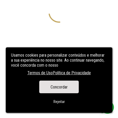
Usamos cookies para personalizar conteúdos e melhorar
a sua experiência no nosso site. Ao continuar navegando,
você concorda com o nosso
Termos de Uso
Política de Privacidade
Concordar
Rejeitar