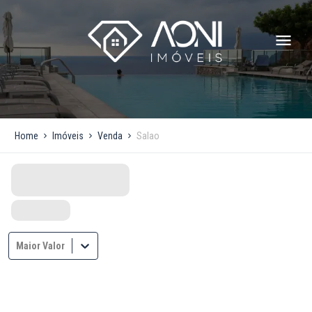
Home
Imóveis
Venda
Salao
Maior Valor