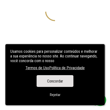
Usamos cookies para personalizar conteúdos e melhorar
a sua experiência no nosso site. Ao continuar navegando,
você concorda com o nosso
Termos de Uso
Política de Privacidade
Concordar
Rejeitar