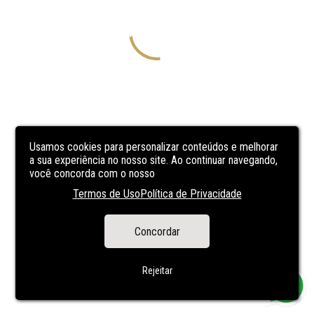
Usamos cookies para personalizar conteúdos e melhorar
a sua experiência no nosso site. Ao continuar navegando,
você concorda com o nosso
Termos de Uso
Política de Privacidade
Concordar
Rejeitar