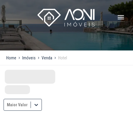
Home
Imóveis
Venda
Hotel
Maior Valor