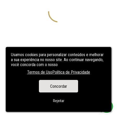
Usamos cookies para personalizar conteúdos e melhorar
a sua experiência no nosso site. Ao continuar navegando,
você concorda com o nosso
Termos de Uso
Política de Privacidade
Concordar
Rejeitar