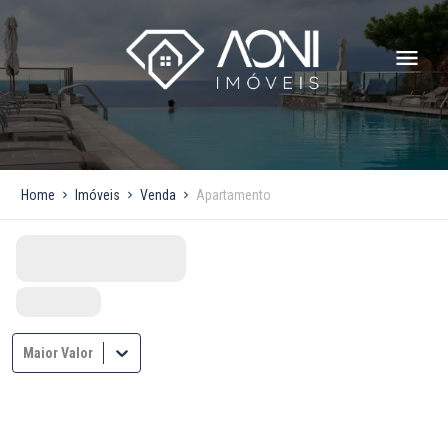
Home
Imóveis
Venda
Apartamento
Maior Valor