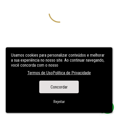
Usamos cookies para personalizar conteúdos e melhorar
a sua experiência no nosso site. Ao continuar navegando,
você concorda com o nosso
Termos de Uso
Política de Privacidade
Concordar
Rejeitar