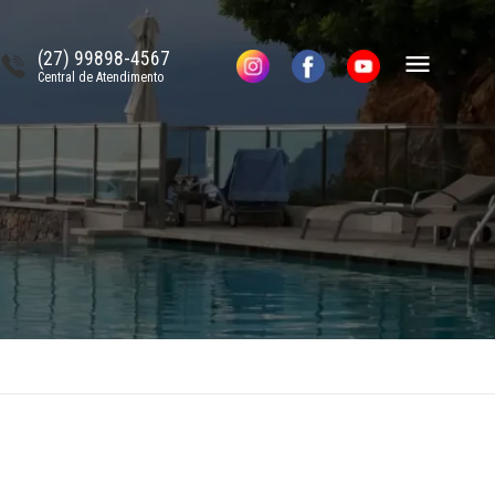
(27) 99898-4567
Central de Atendimento