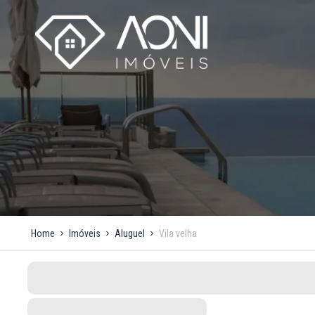
Home
Imóveis
Aluguel
Vila velha