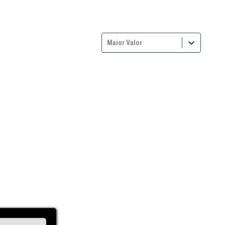
Maior Valor