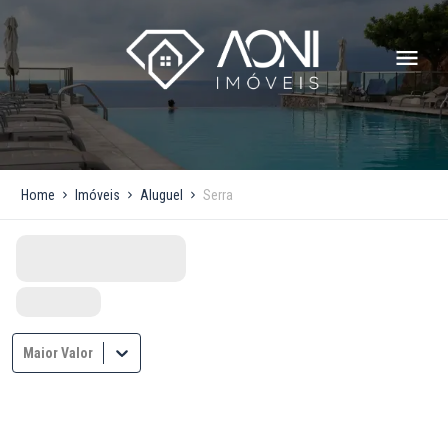
Home
Imóveis
Aluguel
Serra
Maior Valor