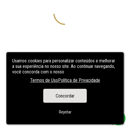
Usamos cookies para personalizar conteúdos e melhorar
a sua experiência no nosso site. Ao continuar navegando,
você concorda com o nosso
Termos de Uso
Política de Privacidade
Concordar
Rejeitar