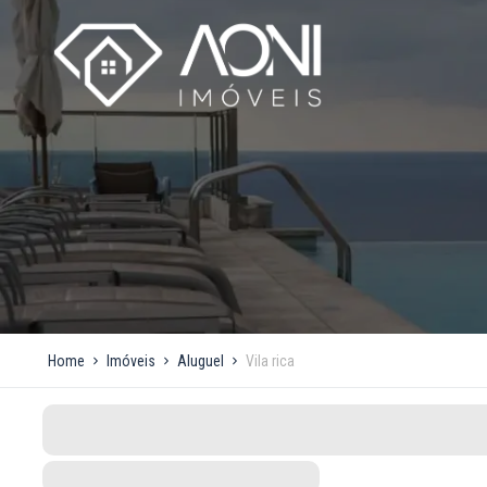
Home
Imóveis
Aluguel
Vila rica