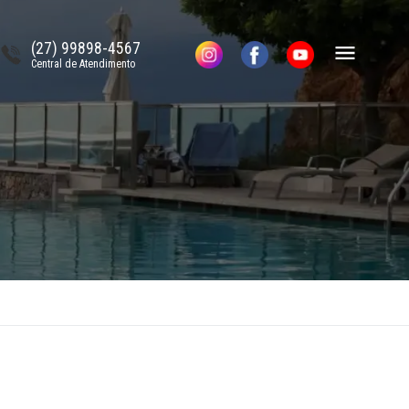
(27) 99898-4567
Central de Atendimento