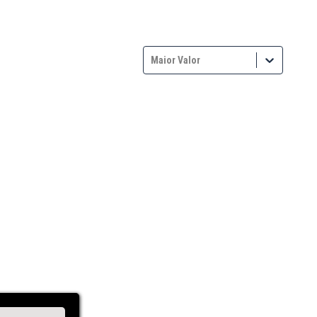
Maior Valor