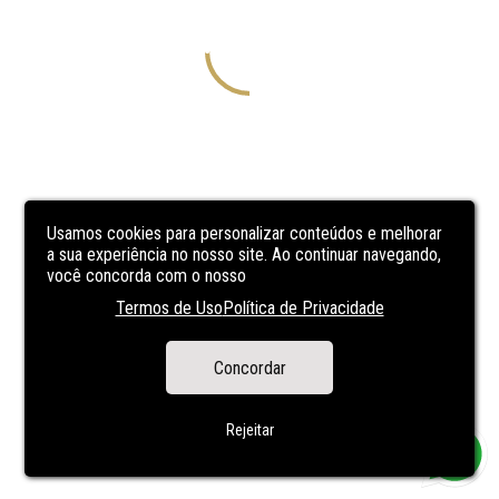
Usamos cookies para personalizar conteúdos e melhorar
a sua experiência no nosso site. Ao continuar navegando,
você concorda com o nosso
Termos de Uso
Política de Privacidade
Concordar
Rejeitar