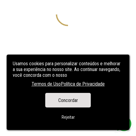
Usamos cookies para personalizar conteúdos e melhorar
a sua experiência no nosso site. Ao continuar navegando,
você concorda com o nosso
Termos de Uso
Política de Privacidade
Concordar
Rejeitar