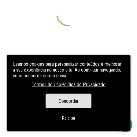
Usamos cookies para personalizar conteúdos e melhorar
a sua experiência no nosso site. Ao continuar navegando,
você concorda com o nosso
Termos de Uso
Política de Privacidade
Concordar
Rejeitar