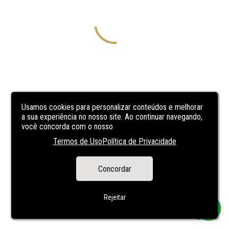
Usamos cookies para personalizar conteúdos e melhorar
a sua experiência no nosso site. Ao continuar navegando,
você concorda com o nosso
Termos de Uso
Política de Privacidade
Concordar
Rejeitar