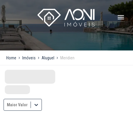
Home
Imóveis
Aluguel
Meridien
Maior Valor