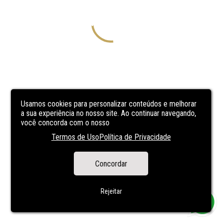
Usamos cookies para personalizar conteúdos e melhorar
a sua experiência no nosso site. Ao continuar navegando,
você concorda com o nosso
Termos de Uso
Política de Privacidade
Concordar
Rejeitar