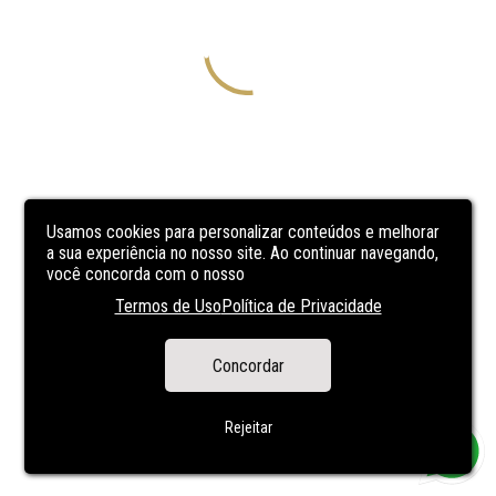
Usamos cookies para personalizar conteúdos e melhorar
a sua experiência no nosso site. Ao continuar navegando,
você concorda com o nosso
Termos de Uso
Política de Privacidade
Concordar
Rejeitar