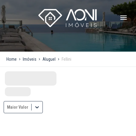
Home
Imóveis
Aluguel
Fellini
Maior Valor