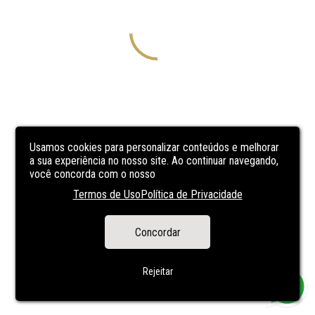
Usamos cookies para personalizar conteúdos e melhorar
a sua experiência no nosso site. Ao continuar navegando,
você concorda com o nosso
Termos de Uso
Política de Privacidade
Concordar
Rejeitar