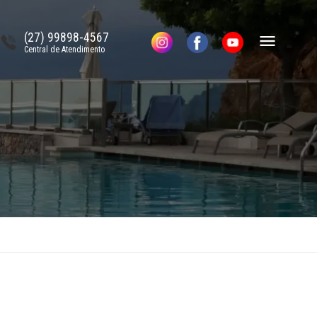
(27) 99898-4567
Central de Atendimento