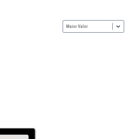
Maior Valor