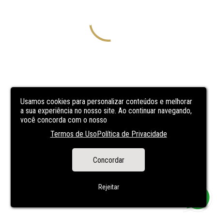
Usamos cookies para personalizar conteúdos e melhorar
a sua experiência no nosso site. Ao continuar navegando,
você concorda com o nosso
Termos de Uso
Política de Privacidade
Concordar
Rejeitar