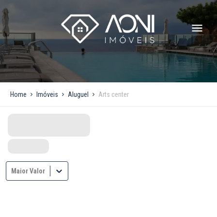
Home
Imóveis
Aluguel
Arts center
Maior Valor