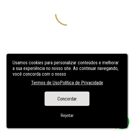
Usamos cookies para personalizar conteúdos e melhorar
a sua experiência no nosso site. Ao continuar navegando,
você concorda com o nosso
Termos de Uso
Política de Privacidade
Concordar
Rejeitar