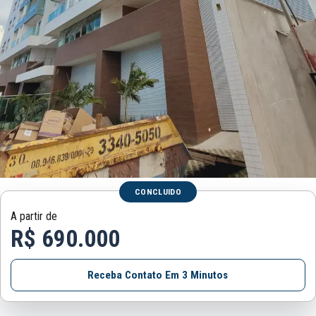
CONCLUIDO
A partir de
R$ 690.000
Receba Contato Em 3 Minutos